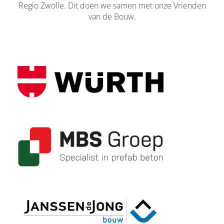
Regio Zwolle. Dit doen we samen met onze Vrienden
van de Bouw.