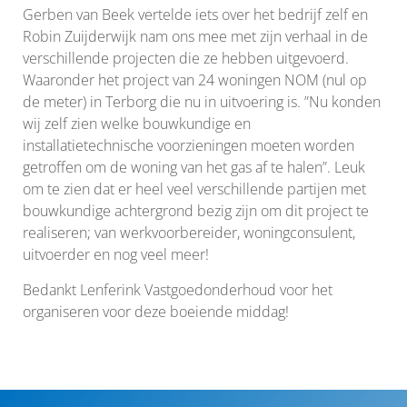
Gerben van Beek vertelde iets over het bedrijf zelf en
Robin Zuijderwijk nam ons mee met zijn verhaal in de
verschillende projecten die ze hebben uitgevoerd.
Waaronder het project van 24 woningen NOM (nul op
de meter) in Terborg die nu in uitvoering is. ”Nu konden
wij zelf zien welke bouwkundige en
installatietechnische voorzieningen moeten worden
getroffen om de woning van het gas af te halen”. Leuk
om te zien dat er heel veel verschillende partijen met
bouwkundige achtergrond bezig zijn om dit project te
realiseren; van werkvoorbereider, woningconsulent,
uitvoerder en nog veel meer!
Bedankt Lenferink Vastgoedonderhoud voor het
organiseren voor deze boeiende middag!