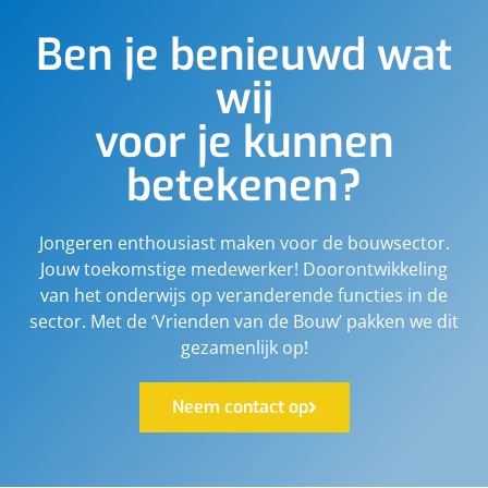
Ben je benieuwd wat
wij
voor je kunnen
betekenen?
Jongeren enthousiast maken voor de bouwsector.
Jouw toekomstige medewerker! Doorontwikkeling
van het onderwijs op veranderende functies in de
sector. Met de ‘Vrienden van de Bouw’ pakken we dit
gezamenlijk op!
Neem contact op