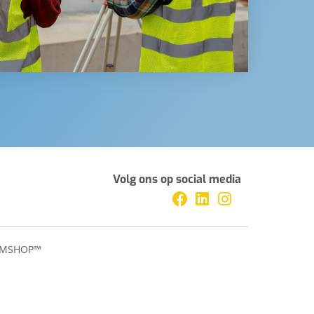
Volg ons op social media
MSHOP™