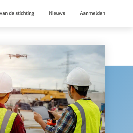
van de stichting
Nieuws
Aanmelden