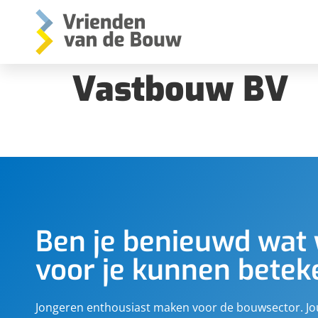
Vastbouw BV
Ben je benieuwd wat 
voor je kunnen bete
Jongeren enthousiast maken voor de bouwsector. J