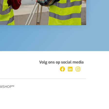
Volg ons op social media
MSHOP™