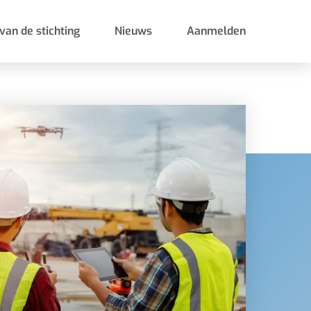
van de stichting
Nieuws
Aanmelden