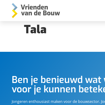
Tala
Ben je benieuwd wat 
voor je kunnen bete
Jongeren enthousiast maken voor de bouwsector. J