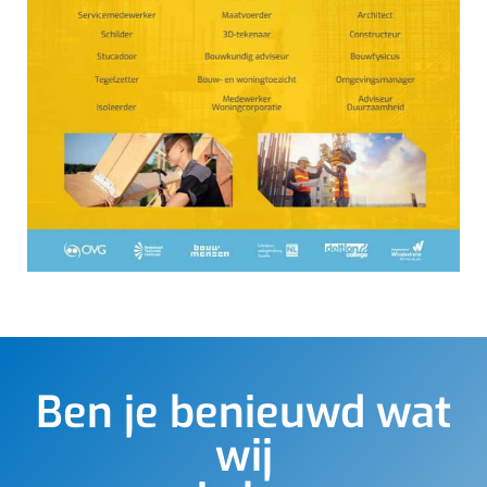
Ben je benieuwd wat
wij