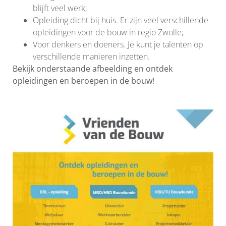
blijft veel werk;
Opleiding dicht bij huis. Er zijn veel verschillende
opleidingen voor de bouw in regio Zwolle;
Voor denkers en doeners. Je kunt je talenten op
verschillende manieren inzetten.
Bekijk onderstaande afbeelding en ontdek
opleidingen en beroepen in de bouw!