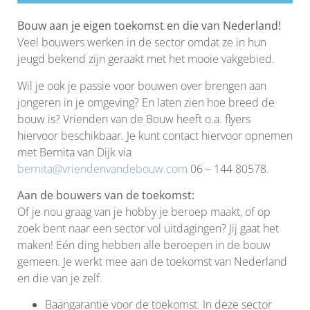
Bouw aan je eigen toekomst en die van Nederland!
Veel bouwers werken in de sector omdat ze in hun
jeugd bekend zijn geraakt met het mooie vakgebied.
Wil je ook je passie voor bouwen over brengen aan
jongeren in je omgeving? En laten zien hoe breed de
bouw is? Vrienden van de Bouw heeft o.a. flyers
hiervoor beschikbaar. Je kunt contact hiervoor opnemen
met Bernita van Dijk via
bernita@vriendenvandebouw.com
06 – 144 80578.
Aan de bouwers van de toekomst:
Of je nou graag van je hobby je beroep maakt, of op
zoek bent naar een sector vol uitdagingen? Jij gaat het
maken! Eén ding hebben alle beroepen in de bouw
gemeen. Je werkt mee aan de toekomst van Nederland
en die van je zelf.
Baangarantie voor de toekomst. In deze sector