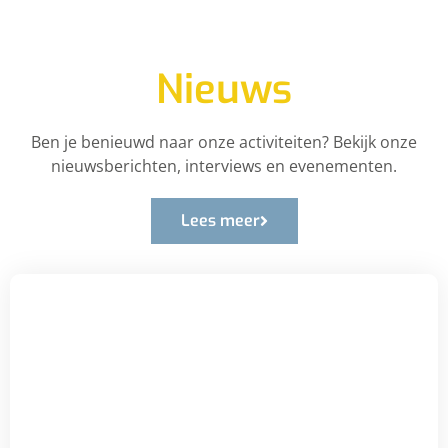
Nieuws
Ben je benieuwd naar onze activiteiten? Bekijk onze
nieuwsberichten, interviews en evenementen.
Lees meer