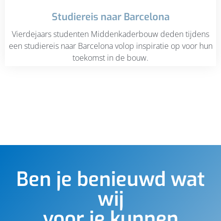
Studiereis naar Barcelona
Vierdejaars studenten Middenkaderbouw deden tijdens
een studiereis naar Barcelona volop inspiratie op voor hun
toekomst in de bouw.
Ben je benieuwd wat
wij
voor je kunnen