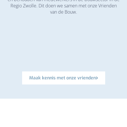
Regio Zwolle. Dit doen we samen met onze Vrienden
van de Bouw.
Maak kennis met onze vrienden