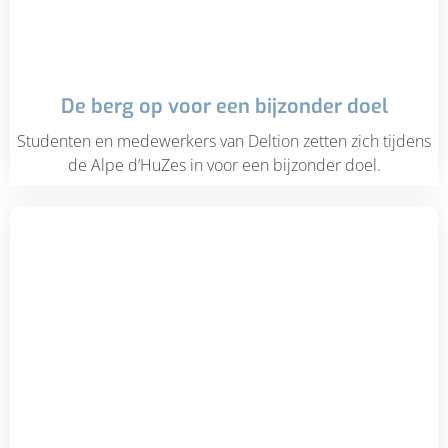
De berg op voor een bijzonder doel
Studenten en medewerkers van Deltion zetten zich tijdens
de Alpe d’HuZes in voor een bijzonder doel.